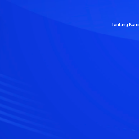
Tentang Kam