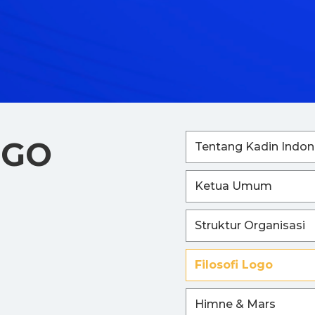
OGO
Tentang Kadin Indon
Ketua Umum
Struktur Organisasi
Filosofi Logo
Himne & Mars