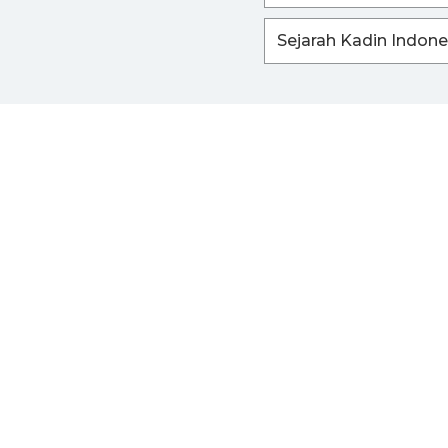
Sejarah Kadin Indone