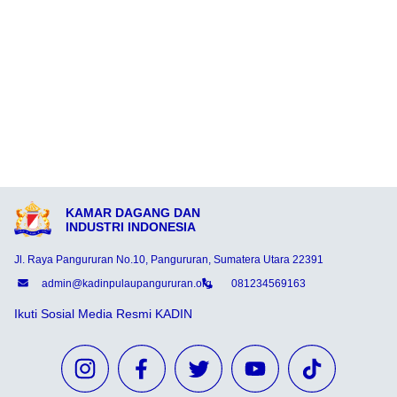
KAMAR DAGANG DAN
INDUSTRI INDONESIA
Jl. Raya Pangururan No.10, Pangururan, Sumatera Utara 22391
admin@kadinpulaupangururan.org
081234569163
Ikuti Sosial Media Resmi KADIN